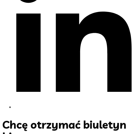
Chcę otrzymać biuletyn