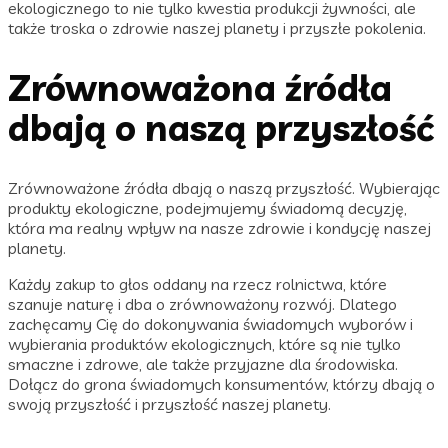
ekologicznego to nie tylko kwestia produkcji żywności, ale
także troska o zdrowie naszej planety i przyszłe pokolenia.
Zrównoważona źródła
dbają o naszą przyszłość
Zrównoważone źródła dbają o naszą przyszłość. Wybierając
produkty ekologiczne, podejmujemy świadomą decyzję,
która ma realny wpływ na nasze zdrowie i kondycję naszej
planety.
Każdy zakup to głos oddany na rzecz rolnictwa, które
szanuje naturę i dba o zrównoważony rozwój. Dlatego
zachęcamy Cię do dokonywania świadomych wyborów i
wybierania produktów ekologicznych, które są nie tylko
smaczne i zdrowe, ale także przyjazne dla środowiska.
Dołącz do grona świadomych konsumentów, którzy dbają o
swoją przyszłość i przyszłość naszej planety.