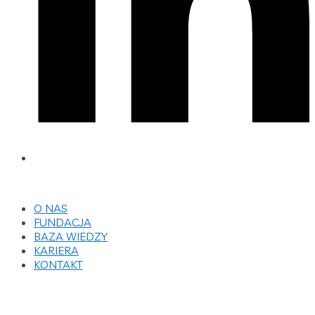
O NAS
FUNDACJA
BAZA WIEDZY
KARIERA
KONTAKT