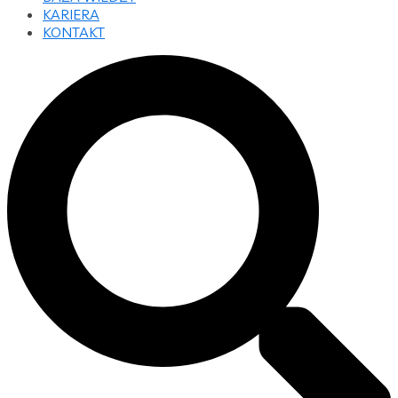
KARIERA
KONTAKT