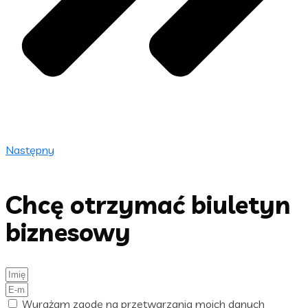
Następny
Chcę otrzymać biuletyn
biznesowy
Wyrażam zgodę na przetwarzania moich danych