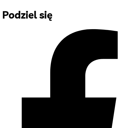
Podziel się