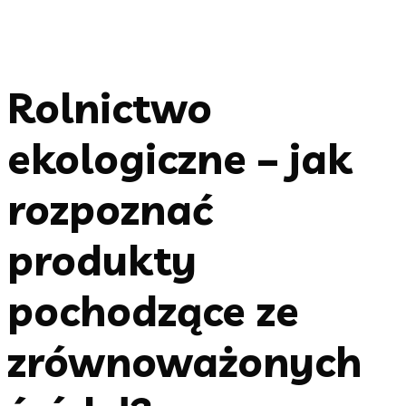
Rolnictwo
ekologiczne – jak
rozpoznać
produkty
pochodzące ze
zrównoważonych