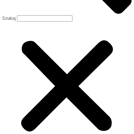
Szukaj