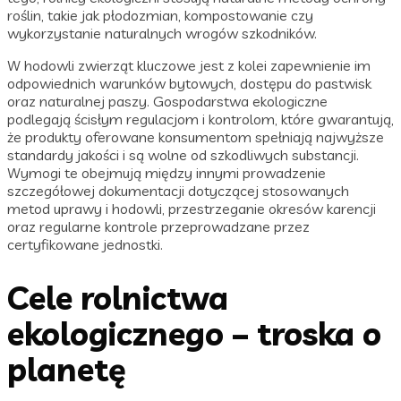
roślin, takie jak płodozmian, kompostowanie czy
wykorzystanie naturalnych wrogów szkodników.
W hodowli zwierząt kluczowe jest z kolei zapewnienie im
odpowiednich warunków bytowych, dostępu do pastwisk
oraz naturalnej paszy. Gospodarstwa ekologiczne
podlegają ścisłym regulacjom i kontrolom, które gwarantują,
że produkty oferowane konsumentom spełniają najwyższe
standardy jakości i są wolne od szkodliwych substancji.
Wymogi te obejmują między innymi prowadzenie
szczegółowej dokumentacji dotyczącej stosowanych
metod uprawy i hodowli, przestrzeganie okresów karencji
oraz regularne kontrole przeprowadzane przez
certyfikowane jednostki.
Cele rolnictwa
ekologicznego – troska o
planetę