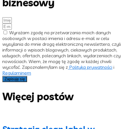
biznesowy
Wyrażam zgodę na przetwarzania moich danych
osobowych w postaci imienia i adresu e-mail w celu
wysyłania do mnie drogą elektroniczną newslettera, czyli
informacji o wpisach blogowych, ciekawych produktach,
usługach, ofertach, polecanych linkach, wydarzeniach czy
nowościach. Wiem, że mogę tę zgodę w każdej chwili
wycofać. Zapoznałem/łam się z
Polityką prywatności
i
Regulaminem
Zapisuję się
Więcej postów