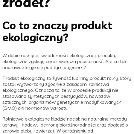
źródeł?
Co to znaczy produkt
ekologiczny?
W dobie rosnącej świadomości ekologicznej, produkty
ekologiczne zyskują coraz większą popularność. Ale co tak
naprawdę kryje się pod tym pojęciem?
Produkt ekologiczny to żywność lub inny produkt rolny, który
został wytworzony zgodnie z zasadami rolnictwa
ekologicznego. Oznacza to, że w procesie produkcji nie
stosowano syntetycznych pestycydów, nawozów
sztucznych, organizmów genetycznie modyfikowanych
(GMO) ani hormonów wzrostu.
Rolnictwo ekologiczne kładzie nacisk na naturalne metody
uprawy i hodowli, ochronę bioróżnorodności oraz dbałość o
zdrowie gleby i zwierząt. W odróżnieniu od