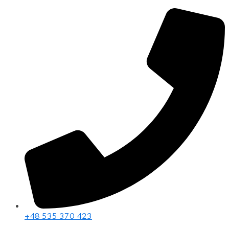
+48 535 370 423