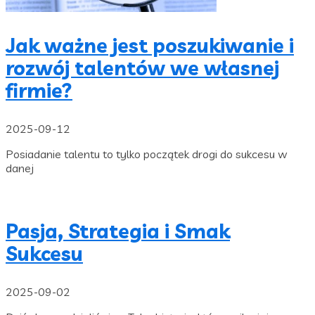
Jak ważne jest poszukiwanie i
rozwój talentów we własnej
firmie?
2025-09-12
Posiadanie talentu to tylko początek drogi do sukcesu w
danej
Pasja, Strategia i Smak
Sukcesu
2025-09-02