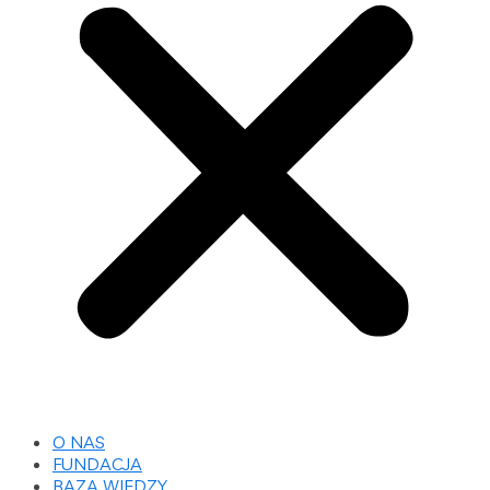
O NAS
FUNDACJA
BAZA WIEDZY