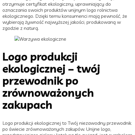
otrzymuje certyfikat ekologiczny, uprawniający do
oznaczania swoich produktów unijnym logo rolnictwa
ekologicznego. Dzięki temu konsumenci mają pewność, że
wybierają żywność najwyższej jakości, produkowaną w
zgodzie z naturą.
Logo produkcji
ekologicznej – twój
przewodnik po
zrównoważonych
zakupach
Logo produkcji ekologicznej to Twój niezawodny przewodnik
po świecie zrównoważonych zakupów. Unijne logo,